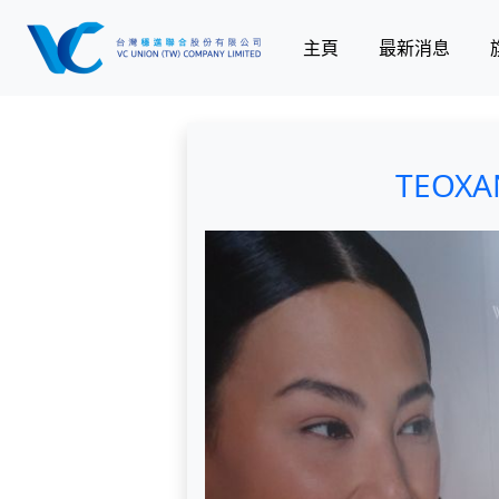
主頁
最新消息
TEO