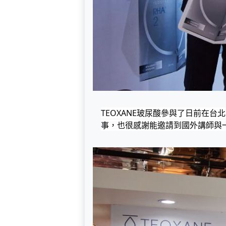
TEOXANE玻尿酸參與了日前在
事，也很感謝能邀請到國外講師與