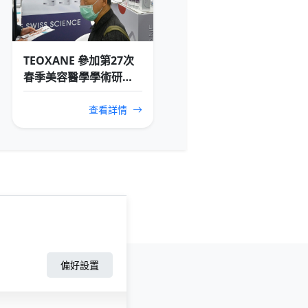
TEOXANE 參加第27次
春季美容醫學學術研討
會暨會員代表大會
查看詳情
偏好設置