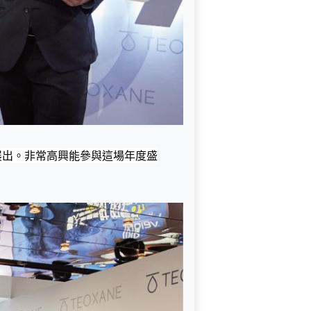
」展出。非常高興能參與這場年度盛