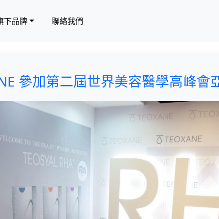
旗下品牌
聯絡我們
XANE 參加第二屆世界美容醫學高峰會