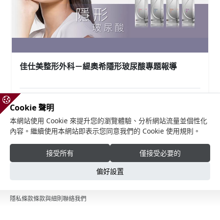
佳仕美整形外科－緹奧希隱形玻尿酸專題報導
查看詳情
Cookie 聲明
本網站使用 Cookie 來提升您的瀏覽體驗、分析網站流量並個性化
內容。繼續使用本網站即表示您同意我們的 Cookie 使用規則。
接受所有
僅接受必要的
偏好設置
隱私條款
條款與細則
聯絡我們