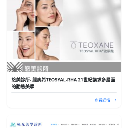
悠美診所- 緹奧希TEOSYAL-RHA 21世紀講求多層面
的動態美學
查看詳情