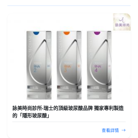
詠美時尚診所-瑞士的頂級玻尿酸品牌 獨家專利製造
的「隱形玻尿酸」
查看詳情