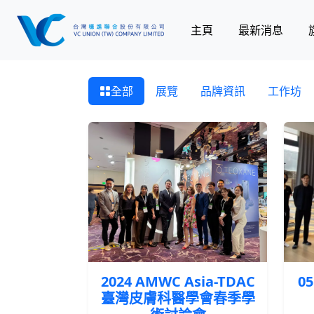
主頁
最新消息
全部
展覽
品牌資訊
工作坊
2024 AMWC Asia-TDAC
0
臺灣皮膚科醫學會春季學