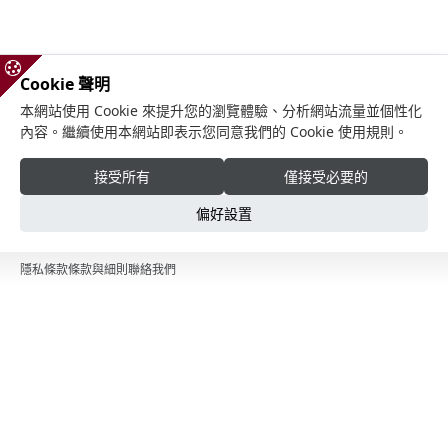
Cookie 聲明
本網站使用 Cookie 來提升您的瀏覽體驗、分析網站流量並個性化
內容。繼續使用本網站即表示您同意我們的 Cookie 使用規則。
接受所有
僅接受必要的
偏好設置
隱私條款
條款與細則
聯絡我們